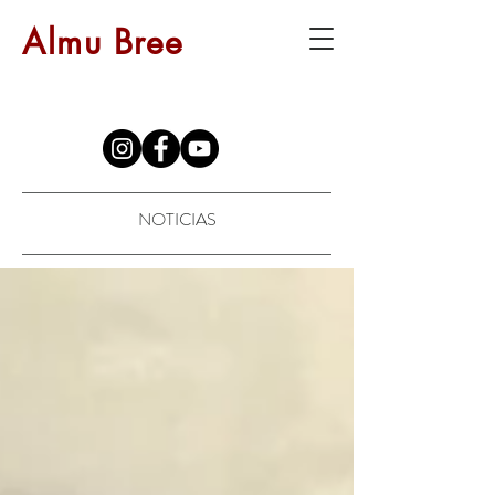
Almu Bree
NOTICIAS