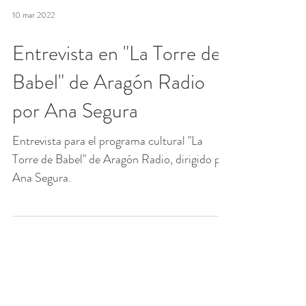
10 mar 2022
Entrevista en "La Torre de
Babel" de Aragón Radio
por Ana Segura
Entrevista para el programa cultural "La
Torre de Babel" de Aragón Radio, dirigido por
Ana Segura.