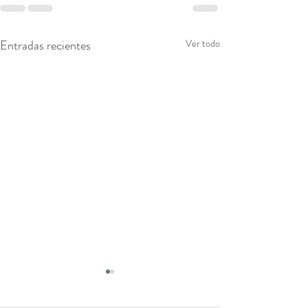
Entradas recientes
Ver todo