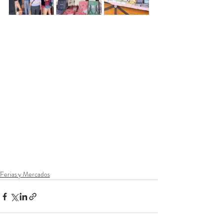
Ferias y Mercados