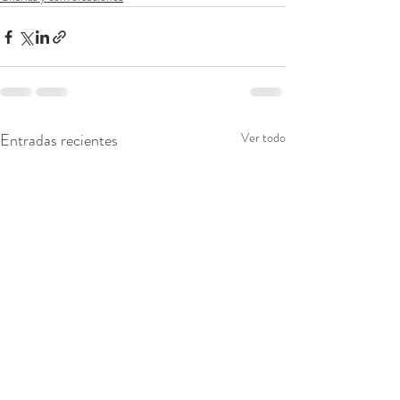
Entradas recientes
Ver todo