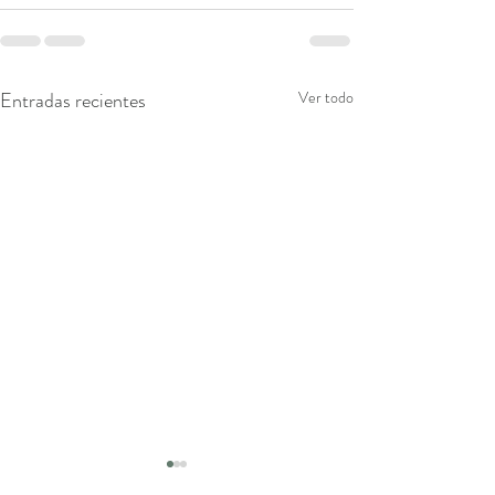
Entradas recientes
Ver todo