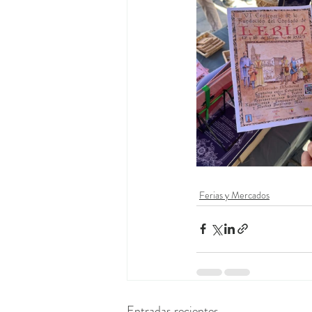
Ferias y Mercados
Entradas recientes