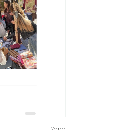
Ver todo