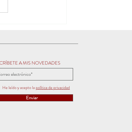
CRÍBETE A MIS NOVEDADES
He leído y acepto la
política de privacidad
Enviar