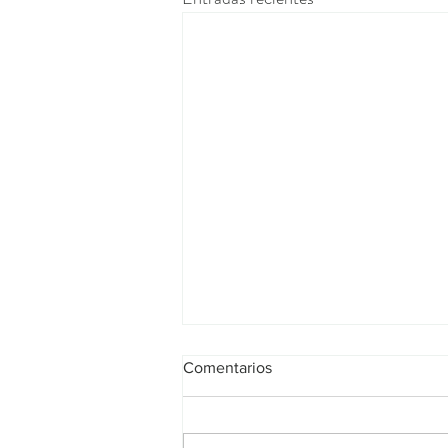
Comentarios