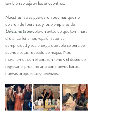
también se teje en los encuentros.
Nuestras jaulas guardaron poemas que no 
dejaron de liberarse, y los ejemplares de 
Llámame bruja
volaron antes de que terminara 
el día. La feria nos regaló historias, 
complicidad y esa energía que solo se percibe 
cuando estás rodeado de magia. Nos 
marchamos con el corazón lleno y el deseo de 
regresar el próximo año con nuevos libros, 
nuevas propuestas y hechizos.