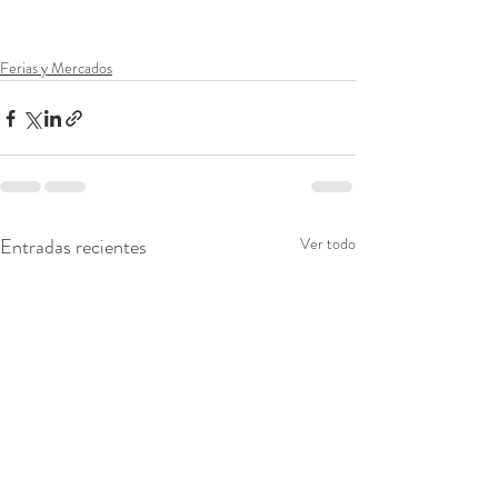
Ferias y Mercados
Entradas recientes
Ver todo