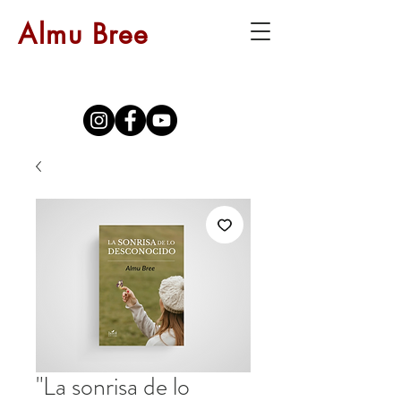
Almu Bree
"La sonrisa de lo