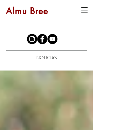
Almu Bree
NOTICIAS