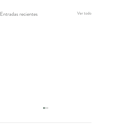
Entradas recientes
Ver todo