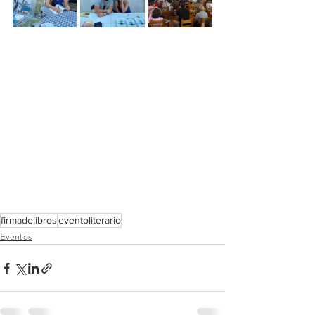
firmadelibros
eventoliterario
Eventos