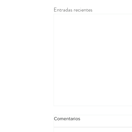
Entradas recientes
Comentarios