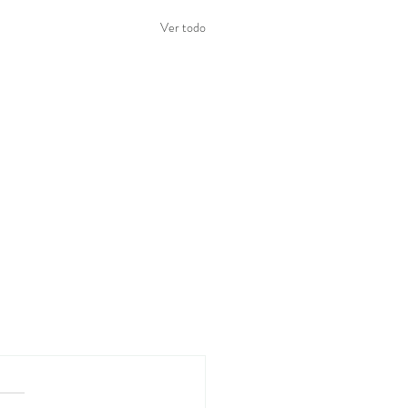
Ver todo