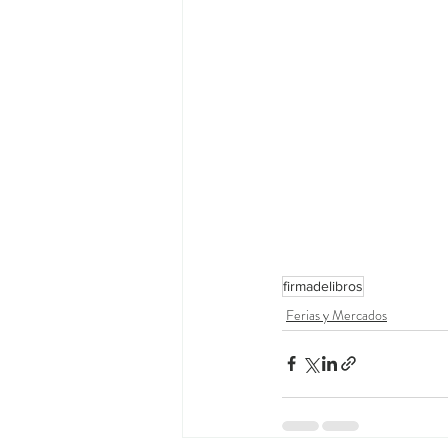
firmadelibros
Ferias y Mercados