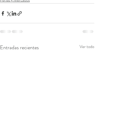
Ferias y Mercados
Entradas recientes
Ver todo